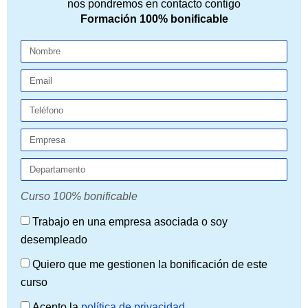
nos pondremos en contacto contigo
Formación 100% bonificable
Curso 100% bonificable
Trabajo en una empresa asociada o soy
desempleado
Quiero que me gestionen la bonificación de este
curso
Acepto la
política de privacidad