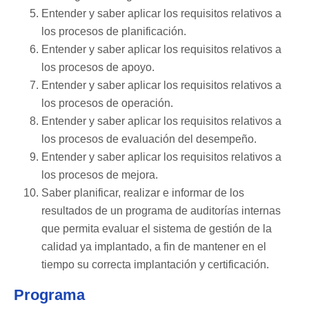
Entender y saber aplicar los requisitos relativos a
los procesos de planificación.
Entender y saber aplicar los requisitos relativos a
los procesos de apoyo.
Entender y saber aplicar los requisitos relativos a
los procesos de operación.
Entender y saber aplicar los requisitos relativos a
los procesos de evaluación del desempeño.
Entender y saber aplicar los requisitos relativos a
los procesos de mejora.
Saber planificar, realizar e informar de los
resultados de un programa de auditorí­as internas
que permita evaluar el sistema de gestión de la
calidad ya implantado, a fin de mantener en el
tiempo su correcta implantación y certificación.
Programa