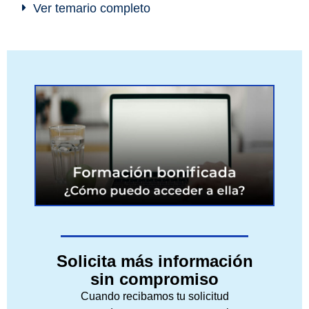
Ver temario completo
Solicita más información
sin compromiso
Cuando recibamos tu solicitud