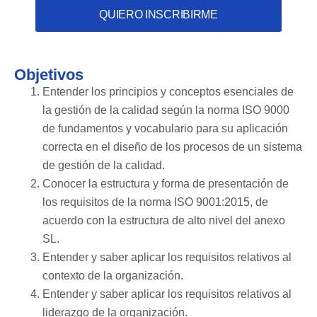
QUIERO INSCRIBIRME
Objetivos
Entender los principios y conceptos esenciales de
la gestión de la calidad según la norma ISO 9000
de fundamentos y vocabulario para su aplicación
correcta en el diseño de los procesos de un sistema
de gestión de la calidad.
Conocer la estructura y forma de presentación de
los requisitos de la norma ISO 9001:2015, de
acuerdo con la estructura de alto nivel del anexo
SL.
Entender y saber aplicar los requisitos relativos al
contexto de la organización.
Entender y saber aplicar los requisitos relativos al
liderazgo de la organización.