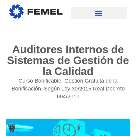
Auditores Internos de
Sistemas de Gestión de
la Calidad
Curso Bonificable. Gestión Gratuita de la
Bonificación. Según Ley 30/2015 Real Decreto
694/2017