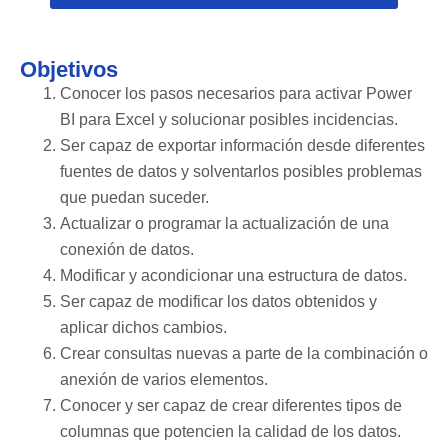
Objetivos
Conocer los pasos necesarios para activar Power
BI para Excel y solucionar posibles incidencias.
Ser capaz de exportar información desde diferentes
fuentes de datos y solventarlos posibles problemas
que puedan suceder.
Actualizar o programar la actualización de una
conexión de datos.
Modificar y acondicionar una estructura de datos.
Ser capaz de modificar los datos obtenidos y
aplicar dichos cambios.
Crear consultas nuevas a parte de la combinación o
anexión de varios elementos.
Conocer y ser capaz de crear diferentes tipos de
columnas que potencien la calidad de los datos.