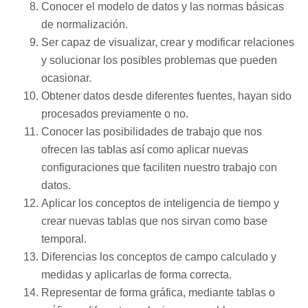
Conocer el modelo de datos y las normas básicas
de normalización.
Ser capaz de visualizar, crear y modificar relaciones
y solucionar los posibles problemas que pueden
ocasionar.
Obtener datos desde diferentes fuentes, hayan sido
procesados previamente o no.
Conocer las posibilidades de trabajo que nos
ofrecen las tablas así­ como aplicar nuevas
configuraciones que faciliten nuestro trabajo con
datos.
Aplicar los conceptos de inteligencia de tiempo y
crear nuevas tablas que nos sirvan como base
temporal.
Diferencias los conceptos de campo calculado y
medidas y aplicarlas de forma correcta.
Representar de forma gráfica, mediante tablas o