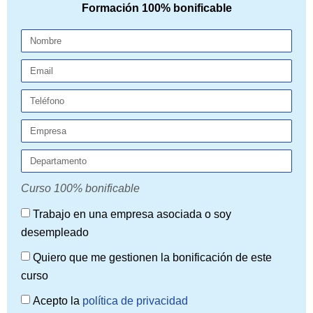
Formación 100% bonificable
Curso 100% bonificable
Trabajo en una empresa asociada o soy
desempleado
Quiero que me gestionen la bonificación de este
curso
Acepto la
política de privacidad