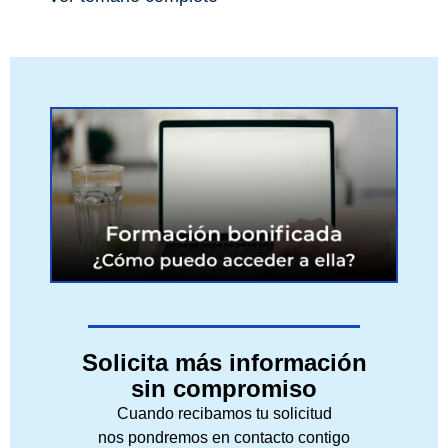
Solicita más información
sin compromiso
Cuando recibamos tu solicitud
nos pondremos en contacto contigo