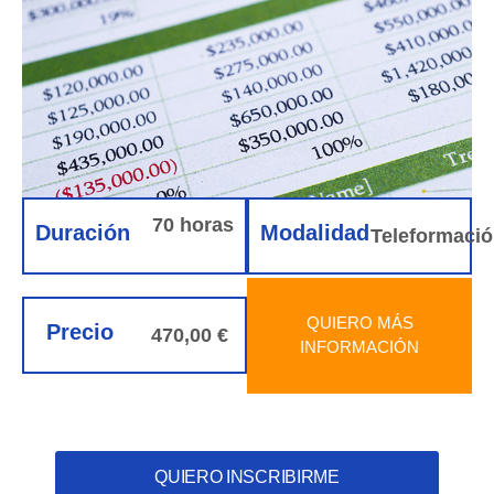
70 horas
Duración
Modalidad
Teleformaci
QUIERO MÁS
Precio
470,00 €
INFORMACIÓN
QUIERO INSCRIBIRME