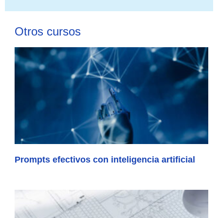
Otros cursos
Prompts efectivos con inteligencia artificial