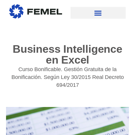
Business Intelligence
en Excel
Curso Bonificable. Gestión Gratuita de la
Bonificación. Según Ley 30/2015 Real Decreto
694/2017