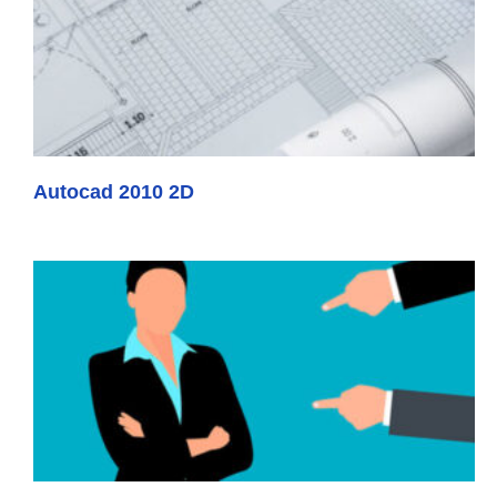
Autocad 2010 2D