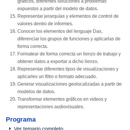
gráficos, diferentes soluciones a problemas
expuestos a partir del modelo de datos.
Representar jerarquí­as y elementos de control de
valores dentro de informes.
Conocer los elementos del lenguaje Dax,
diferenciar los grupos de funciones y aplicarlas de
forma correcta.
Formatear de forma correcta un lienzo de trabajo y
obtener datos a exportar a dicho lienzo.
Representar diferentes tipos de visualizaciones y
aplicarles un filtro o formato adecuado.
Generar visualizaciones geolocalizadas a partir de
modelos de datos.
Transformar elementos gráficos en videos y
representaciones audiovisuales.
Programa
Ver temario completo