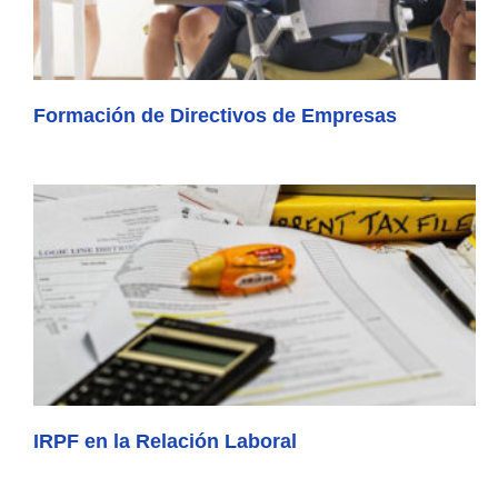
Formación de Directivos de Empresas
IRPF en la Relación Laboral