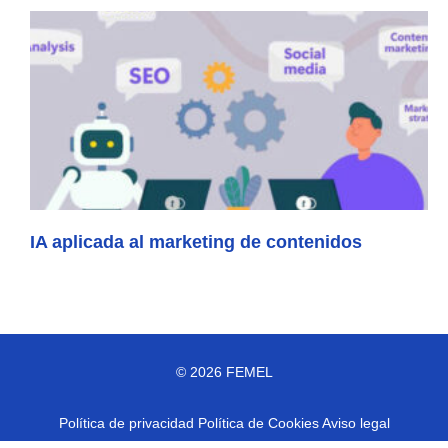
IA aplicada al marketing de contenidos
© 2026 FEMEL
Política de privacidad
Política de Cookies
Aviso legal