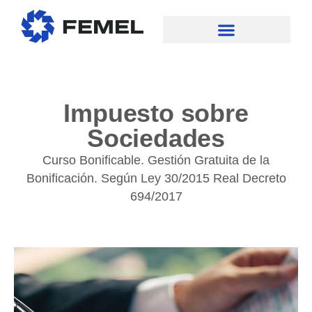
Impuesto sobre
Sociedades
Curso Bonificable. Gestión Gratuita de la
Bonificación. Según Ley 30/2015 Real Decreto
694/2017