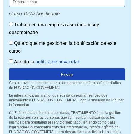
Curso 100% bonificable
Trabajo en una empresa asociada o soy
desempleado
Quiero que me gestionen la bonificación de este
curso
Acepto la
política de privacidad
Enviar
Con el envío de este formulario aceptas recibir información periódica
de FUNDACIÓN CONFEMETAL
Le informamos, asimismo, que sus datos podrán ser cedidos
únicamente a FUNDACIÓN CONFEMETAL con la finalidad de realizar
la formación
(1) El fin del tratamiento de sus datos, TRATAMIENTO 1, es la gestión
de la relación con las personas que se inscriban, utilizándose los
mismos para prestarles el servicio solicitado, teniendo como base
legitimadora el consentimiento del interesado /a, interés legítimo de
FUNDACIÓN CONFEMETAL para desarrollar su actividad. Los datos