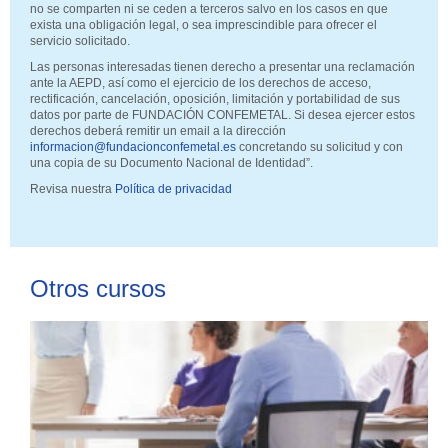
no se comparten ni se ceden a terceros salvo en los casos en que
exista una obligación legal, o sea imprescindible para ofrecer el
servicio solicitado.
Las personas interesadas tienen derecho a presentar una reclamación
ante la AEPD, así como el ejercicio de los derechos de acceso,
rectificación, cancelación, oposición, limitación y portabilidad de sus
datos por parte de FUNDACIÓN CONFEMETAL. Si desea ejercer estos
derechos deberá remitir un email a la dirección
informacion@fundacionconfemetal.es
concretando su solicitud y con
una copia de su Documento Nacional de Identidad”.
Revisa nuestra
Política de privacidad
Otros cursos