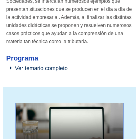
Sociedades, se intercalan numerosos ejemplos que
presentan situaciones que se producen en el dí­a a dí­a de
la actividad empresarial. Además, al finalizar las distintas
unidades didácticas se proponen y resuelven numerosos
casos prácticos que ayudan a la comprensión de una
materia tan técnica como la tributaria.
Programa
Ver temario completo