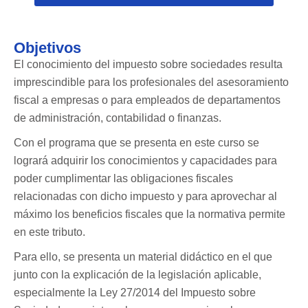
Objetivos
El conocimiento del impuesto sobre sociedades resulta
imprescindible para los profesionales del asesoramiento
fiscal a empresas o para empleados de departamentos
de administración, contabilidad o finanzas.
Con el programa que se presenta en este curso se
logrará adquirir los conocimientos y capacidades para
poder cumplimentar las obligaciones fiscales
relacionadas con dicho impuesto y para aprovechar al
máximo los beneficios fiscales que la normativa permite
en este tributo.
Para ello, se presenta un material didáctico en el que
junto con la explicación de la legislación aplicable,
especialmente la Ley 27/2014 del Impuesto sobre