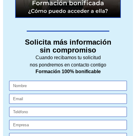
Solicita más información
sin compromiso
Cuando recibamos tu solicitud
nos pondremos en contacto contigo
Formación 100% bonificable