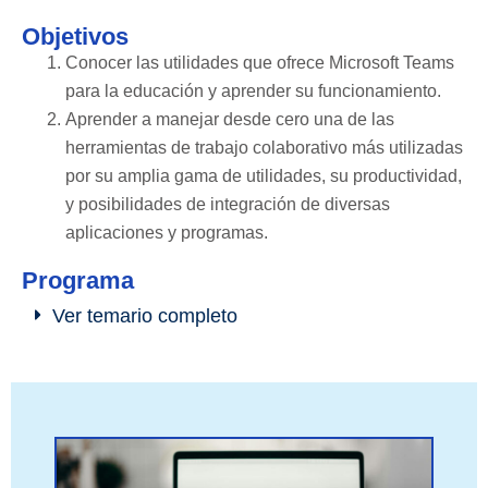
Objetivos
Conocer las utilidades que ofrece Microsoft Teams
para la educación y aprender su funcionamiento.
Aprender a manejar desde cero una de las
herramientas de trabajo colaborativo más utilizadas
por su amplia gama de utilidades, su productividad,
y posibilidades de integración de diversas
aplicaciones y programas.
Programa
Ver temario completo