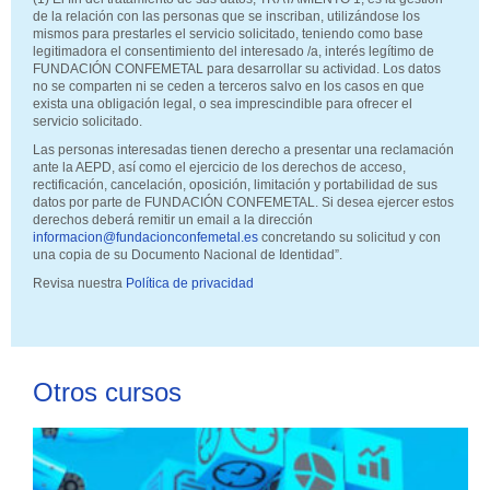
de la relación con las personas que se inscriban, utilizándose los
mismos para prestarles el servicio solicitado, teniendo como base
legitimadora el consentimiento del interesado /a, interés legítimo de
FUNDACIÓN CONFEMETAL para desarrollar su actividad. Los datos
no se comparten ni se ceden a terceros salvo en los casos en que
exista una obligación legal, o sea imprescindible para ofrecer el
servicio solicitado.
Las personas interesadas tienen derecho a presentar una reclamación
ante la AEPD, así como el ejercicio de los derechos de acceso,
rectificación, cancelación, oposición, limitación y portabilidad de sus
datos por parte de FUNDACIÓN CONFEMETAL. Si desea ejercer estos
derechos deberá remitir un email a la dirección
informacion@fundacionconfemetal.es
concretando su solicitud y con
una copia de su Documento Nacional de Identidad”.
Revisa nuestra
Política de privacidad
Otros cursos