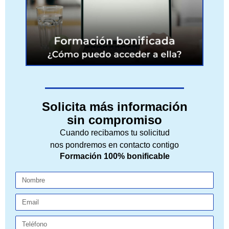
Solicita más información
sin compromiso
Cuando recibamos tu solicitud
nos pondremos en contacto contigo
Formación 100% bonificable