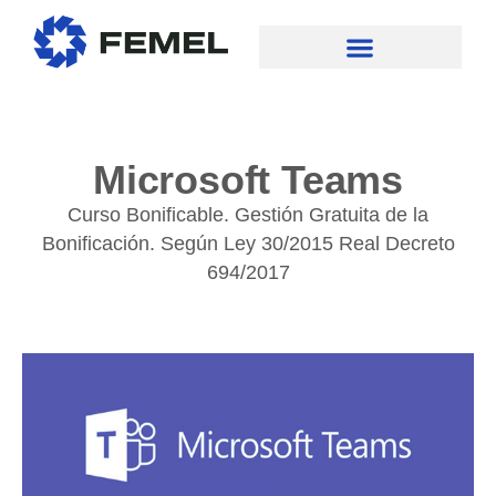
Microsoft Teams
Curso Bonificable. Gestión Gratuita de la
Bonificación. Según Ley 30/2015 Real Decreto
694/2017