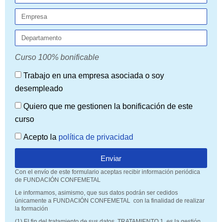
Curso 100% bonificable
Trabajo en una empresa asociada o soy
desempleado
Quiero que me gestionen la bonificación de este
curso
Acepto la
política de privacidad
Enviar
Con el envío de este formulario aceptas recibir información periódica
de FUNDACIÓN CONFEMETAL
Le informamos, asimismo, que sus datos podrán ser cedidos
únicamente a FUNDACIÓN CONFEMETAL con la finalidad de realizar
la formación
(1) El fin del tratamiento de sus datos, TRATAMIENTO 1, es la gestión