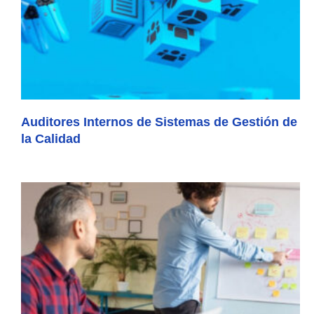
Auditores Internos de Sistemas de Gestión de
la Calidad