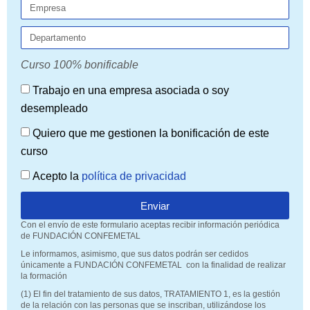
Curso 100% bonificable
Trabajo en una empresa asociada o soy
desempleado
Quiero que me gestionen la bonificación de este
curso
Acepto la
política de privacidad
Enviar
Con el envío de este formulario aceptas recibir información periódica
de FUNDACIÓN CONFEMETAL
Le informamos, asimismo, que sus datos podrán ser cedidos
únicamente a FUNDACIÓN CONFEMETAL con la finalidad de realizar
la formación
(1) El fin del tratamiento de sus datos, TRATAMIENTO 1, es la gestión
de la relación con las personas que se inscriban, utilizándose los