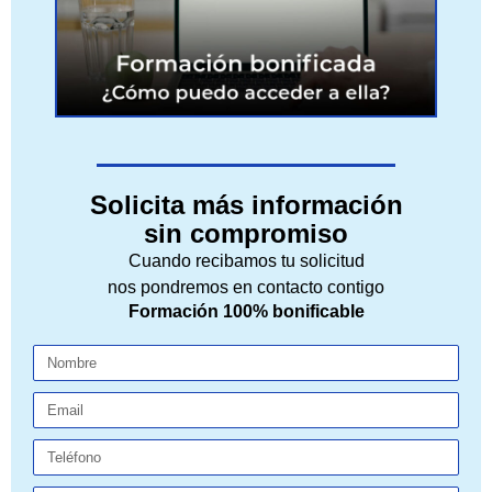
Solicita más información
sin compromiso
Cuando recibamos tu solicitud
nos pondremos en contacto contigo
Formación 100% bonificable