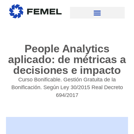
People Analytics
aplicado: de métricas a
decisiones e impacto
Curso Bonificable. Gestión Gratuita de la
Bonificación. Según Ley 30/2015 Real Decreto
694/2017