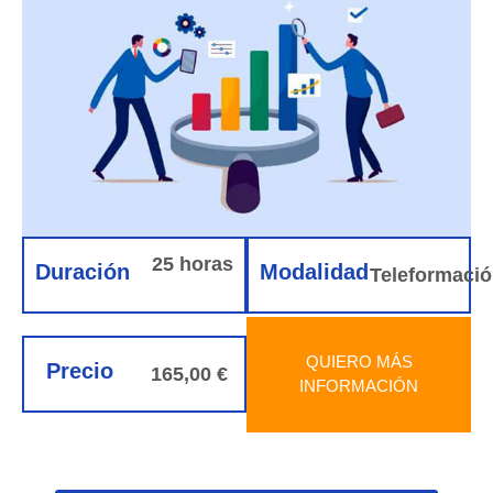
25 horas
Duración
Modalidad
Teleformaci
QUIERO MÁS
Precio
165,00 €
INFORMACIÓN