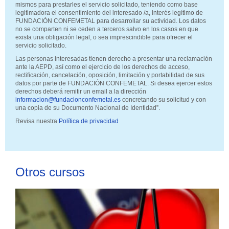
mismos para prestarles el servicio solicitado, teniendo como base
legitimadora el consentimiento del interesado /a, interés legítimo de
FUNDACIÓN CONFEMETAL para desarrollar su actividad. Los datos
no se comparten ni se ceden a terceros salvo en los casos en que
exista una obligación legal, o sea imprescindible para ofrecer el
servicio solicitado.
Las personas interesadas tienen derecho a presentar una reclamación
ante la AEPD, así como el ejercicio de los derechos de acceso,
rectificación, cancelación, oposición, limitación y portabilidad de sus
datos por parte de FUNDACIÓN CONFEMETAL. Si desea ejercer estos
derechos deberá remitir un email a la dirección
informacion@fundacionconfemetal.es
concretando su solicitud y con
una copia de su Documento Nacional de Identidad”.
Revisa nuestra
Política de privacidad
Otros cursos