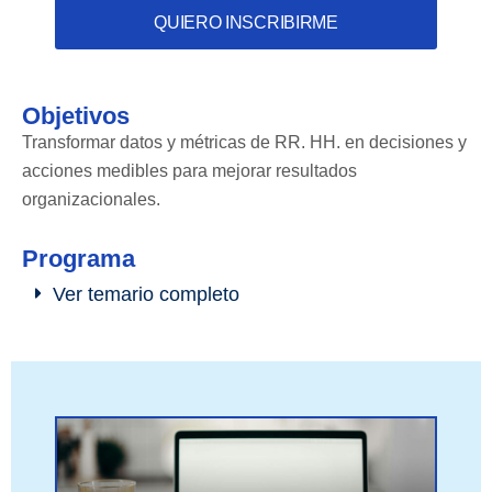
QUIERO INSCRIBIRME
Objetivos
Transformar datos y métricas de RR. HH. en decisiones y
acciones medibles para mejorar resultados
organizacionales.
Programa
Ver temario completo