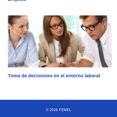
Toma de decisiones en el entorno laboral
© 2026 FEMEL