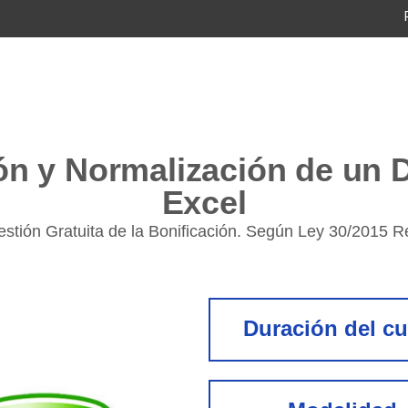
ón y Normalización de un
Excel
estión Gratuita de la Bonificación. Según Ley 30/2015 
Duración del c