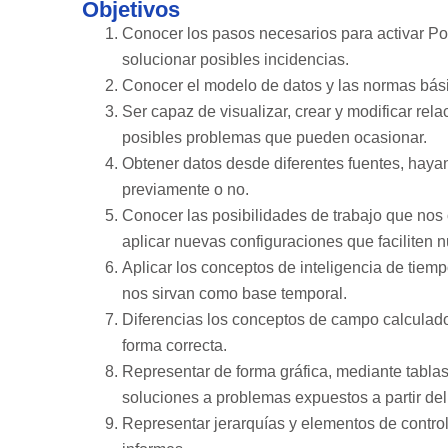
Objetivos
Conocer los pasos necesarios para activar Po
solucionar posibles incidencias.
Conocer el modelo de datos y las normas bás
Ser capaz de visualizar, crear y modificar rela
posibles problemas que pueden ocasionar.
Obtener datos desde diferentes fuentes, haya
previamente o no.
Conocer las posibilidades de trabajo que nos 
aplicar nuevas configuraciones que faciliten n
Aplicar los conceptos de inteligencia de tiem
nos sirvan como base temporal.
Diferencias los conceptos de campo calculado
forma correcta.
Representar de forma gráfica, mediante tablas 
soluciones a problemas expuestos a partir de
Representar jerarquí­as y elementos de contro