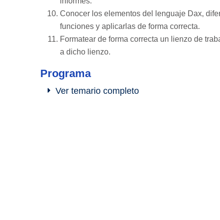
informes.
Conocer los elementos del lenguaje Dax, dife
funciones y aplicarlas de forma correcta.
Formatear de forma correcta un lienzo de trab
a dicho lienzo.
Programa
Ver temario completo