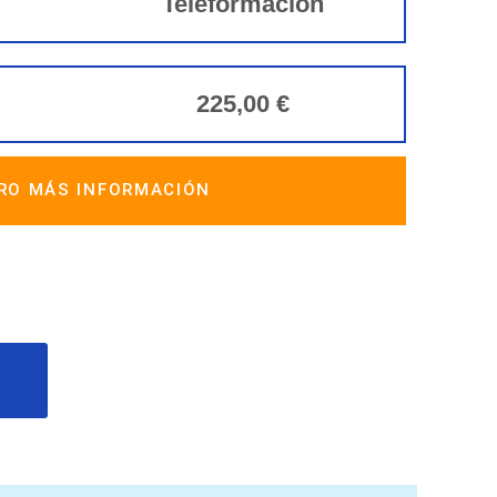
Teleformación
225,00 €
RO MÁS INFORMACIÓN