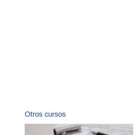
Otros cursos