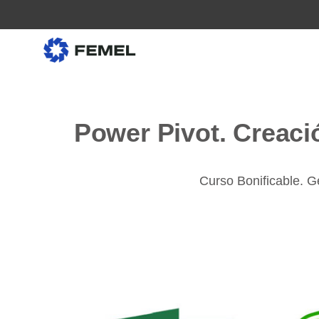
Power Pivot. Creaci
Curso Bonificable. G