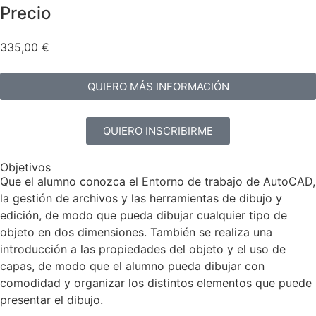
Precio
335,00 €
QUIERO MÁS INFORMACIÓN
QUIERO INSCRIBIRME
Objetivos
Que el alumno conozca el Entorno de trabajo de AutoCAD,
la gestión de archivos y las herramientas de dibujo y
edición, de modo que pueda dibujar cualquier tipo de
objeto en dos dimensiones. También se realiza una
introducción a las propiedades del objeto y el uso de
capas, de modo que el alumno pueda dibujar con
comodidad y organizar los distintos elementos que puede
presentar el dibujo.