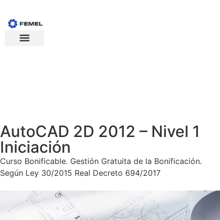
AutoCAD 2D 2012 – Nivel 1
Iniciación
Curso Bonificable. Gestión Gratuita de la Bonificación.
Según Ley 30/2015 Real Decreto 694/2017