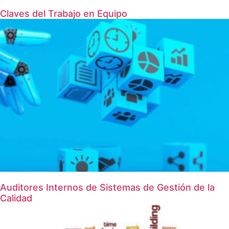
Claves del Trabajo en Equipo
Auditores Internos de Sistemas de Gestión de la
Calidad