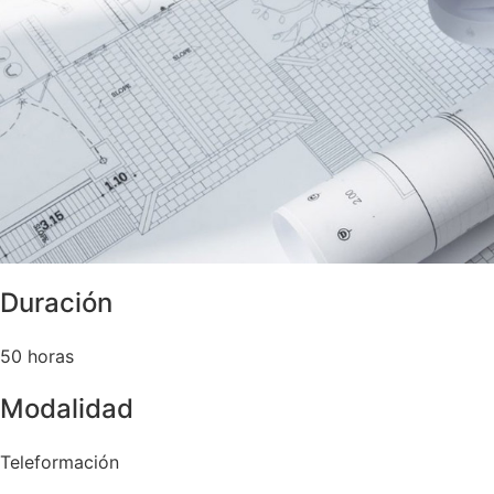
Duración
50 horas
Modalidad
Teleformación