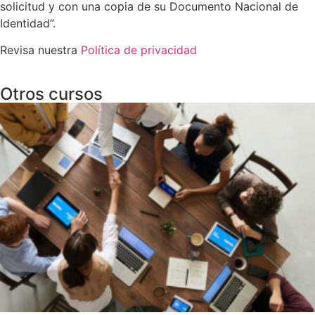
solicitud y con una copia de su Documento Nacional de
Identidad”.
Revisa nuestra
Política de privacidad
Otros cursos