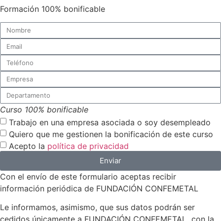
Formación 100% bonificable
Curso 100% bonificable
Trabajo en una empresa asociada o soy desempleado
Quiero que me gestionen la bonificación de este curso
Acepto la
política de privacidad
Enviar
Con el envío de este formulario aceptas recibir
información periódica de FUNDACIÓN CONFEMETAL
Le informamos, asimismo, que sus datos podrán ser
cedidos únicamente a FUNDACIÓN CONFEMETAL con la