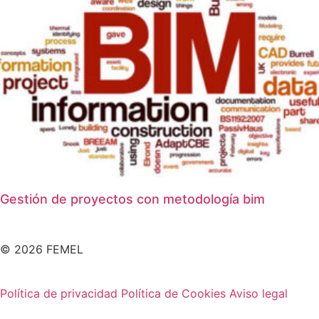
Gestión de proyectos con metodologí­a bim
© 2026 FEMEL
Política de privacidad
Política de Cookies
Aviso legal