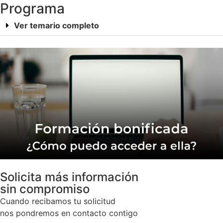
Programa
Ver temario completo
Solicita más información
sin compromiso
Cuando recibamos tu solicitud
nos pondremos en contacto contigo