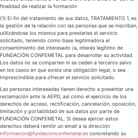
finalidad de realizar la formación
(1) El fin del tratamiento de sus datos, TRATAMIENTO 1, es
la gestión de la relación con las personas que se inscriban,
utilizándose los mismos para prestarles el servicio
solicitado, teniendo como base legitimadora el
consentimiento del interesado /a, interés legítimo de
FUNDACIÓN CONFEMETAL para desarrollar su actividad.
Los datos no se comparten ni se ceden a terceros salvo
en los casos en que exista una obligación legal, o sea
imprescindible para ofrecer el servicio solicitado.
Las personas interesadas tienen derecho a presentar una
reclamación ante la AEPD, así como el ejercicio de los
derechos de acceso, rectificación, cancelación, oposición,
limitación y portabilidad de sus datos por parte de
FUNDACIÓN CONFEMETAL. Si desea ejercer estos
derechos deberá remitir un email a la dirección
informacion@fundacionconfemetal.es
concretando su